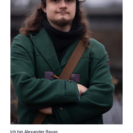
Ich bin Alexander Bayas,